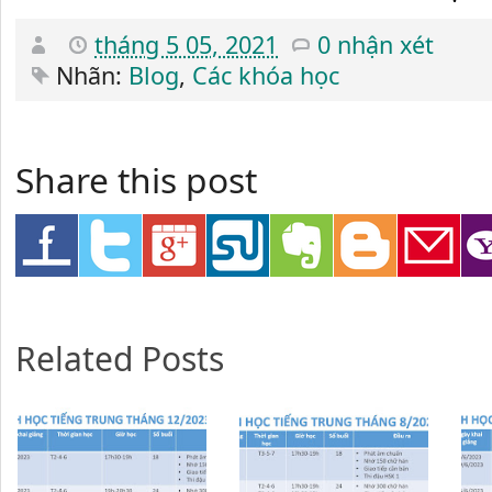
tháng 5 05, 2021
0 nhận xét
Nhãn:
Blog
,
Các khóa học
Share this post
Related Posts