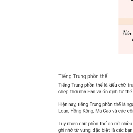
Tiếng Trung phồn thể
Tiếng Trung phồn thể là kiểu chữ tru
chép thời nhà Hán và ổn định từ thế
Hiện nay, tiếng Trung phồn thể là ng
Loan, Hồng Kông, Ma Cao và các cộn
Tuy nhiên chữ phồn thể có rất nhiều 
ghi nhớ từ vựng, đặc biệt là các bạn