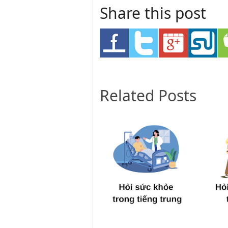
Share this post
Related Posts